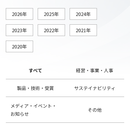
2026年
2025年
2024年
2023年
2022年
2021年
2020年
すべて
経営・事業・人事
製品・技術・受賞
サステイナビリティ
メディア・イベント・
その他
お知らせ