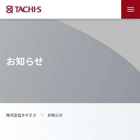
お知らせ
株式会社タチエス
お知らせ