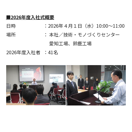
■2026年度入社式概要
日時
：2026年４月１日（水）10:00～11:00
場所
： 本社／技術・モノづくりセンター
愛知工場、鈴鹿工場
2026年度入社者
：41名