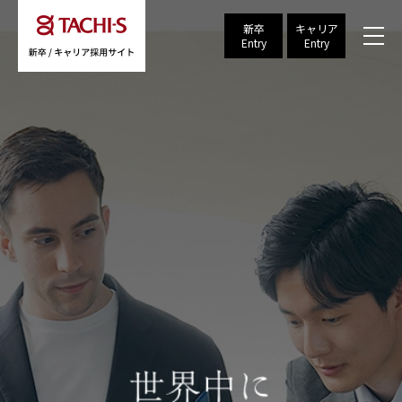
新卒
キャリア
Entry
Entry