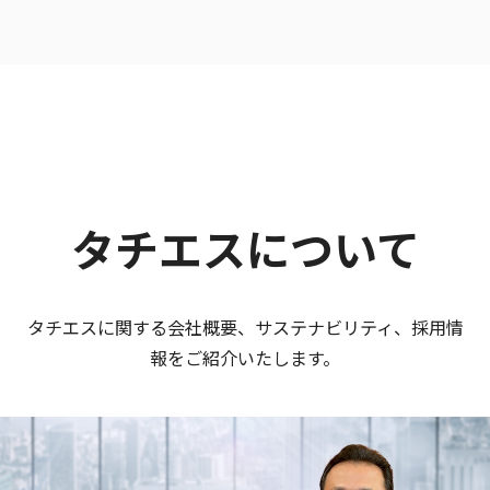
タチエスについて
タチエスに関する会社概要、サステナビリティ、採用情
報をご紹介いたします。