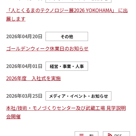
「人とくるまのテクノロジー展2026 YOKOHAMA」 に出
展します
2026年04月20日
その他
ゴールデンウィーク休業日のお知らせ
2026年04月01日
経営・事業・人事
2026年度 入社式を実施
2026年03月25日
メディア・イベント・お知らせ
本社/技術・モノづくりセンター及び武蔵工場 見学説明
会開催
一覧
RSS