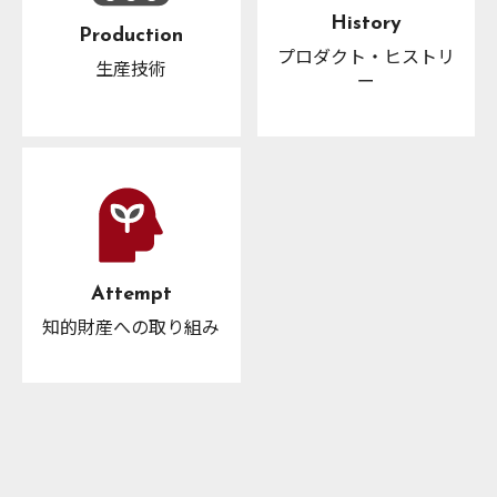
History
Production
プロダクト・ヒストリ
生産技術
ー
Attempt
知的財産への取り組み