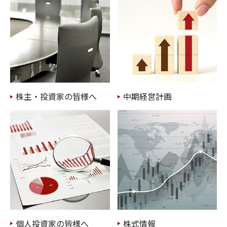
株主・投資家の皆様へ
中期経営計画
個人投資家の皆様へ
株式情報