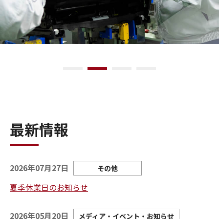
1
2
3
4
最新情報
2026年07月27日
その他
夏季休業日のお知らせ
2026年05月20日
メディア・イベント・お知らせ