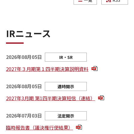
IRニュース
2026年08月05日
IR・SR
2027年３月期第１四半期決算説明資料
2026年08月05日
適時開示
2027年3月期 第1四半期決算短信（連結）
2026年07月03日
法定開示
臨時報告書（議決権行使結果）