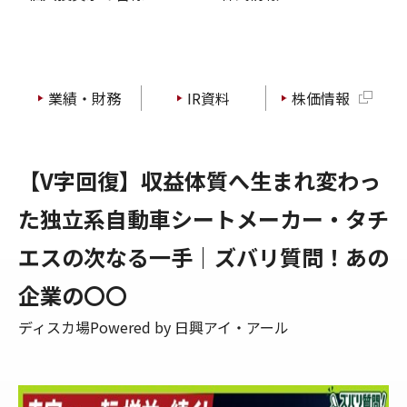
業績・財務
IR資料
株価情報
【V字回復】収益体質へ生まれ変わっ
た独立系自動車シートメーカー・タチ
エスの次なる一手｜ズバリ質問！あの
企業の〇〇
ディスカ場Powered by 日興アイ・アール