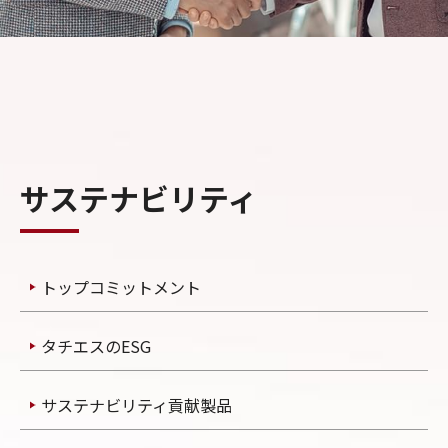
サステナビリティ
トップコミットメント
タチエスのESG
サステナビリティ貢献製品