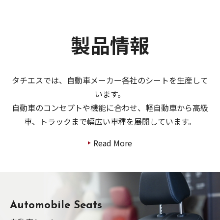
製品情報
タチエスでは、自動車メーカー各社のシートを生産して
います。
自動車のコンセプトや機能に合わせ、軽自動車から高級
車、トラックまで幅広い車種を展開しています。
Read More
Automobile Seats