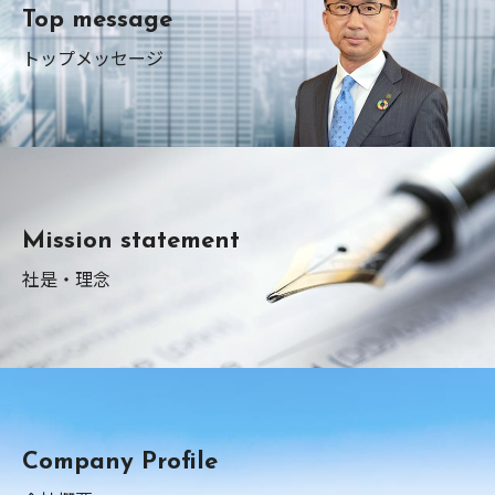
Top message
トップメッセージ
Mission statement
社是・理念
Company Profile