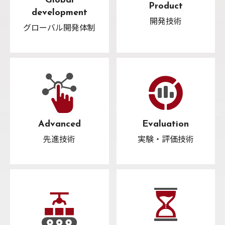
Global
Product
development
開発技術
グローバル開発体制
Advanced
Evaluation
先進技術
実験・評価技術