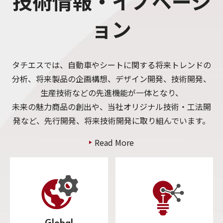
技術情報・イノベーシ
ョン
タチエスでは、自動車やシートに関する将来トレンドの
分析、将来製品の企画構想、デザイン開発、技術開発、
生産技術などの先進機能が一体となり、
未来の魅力商品の創出や、当社オリジナル技術・工法開
発など、先行開発、将来技術開発に取り組んでいます。
Read More