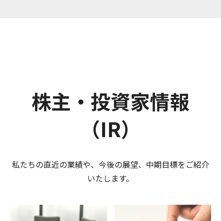
株主・投資家情報
（IR）
私たちの直近の業績や、今後の展望、中期目標をご紹介
いたします。