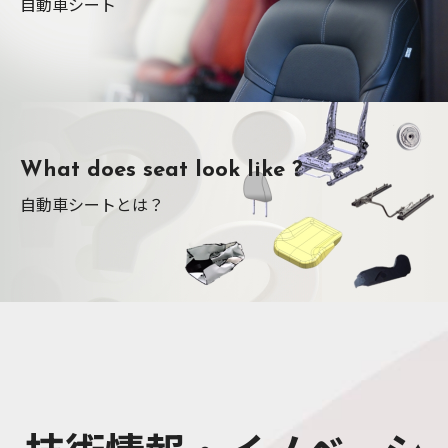
自動車シート
What does seat look like ?
自動車シートとは？