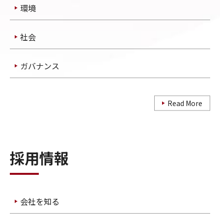
環境
社会
ガバナンス
Read More
採用情報
会社を知る