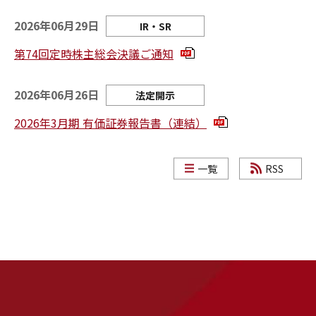
2026年06月29日
IR・SR
第74回定時株主総会決議ご通知
2026年06月26日
法定開示
2026年3月期 有価証券報告書（連結）
一覧
RSS