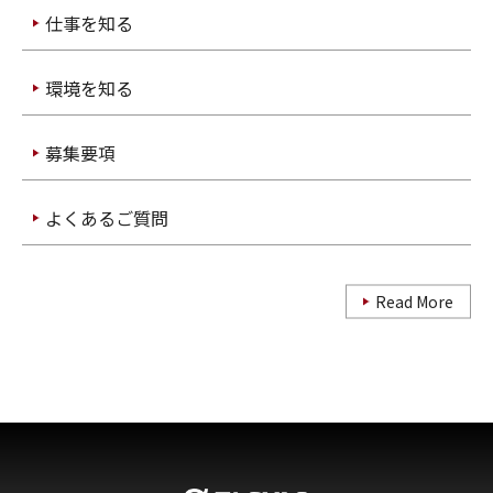
仕事を知る
環境を知る
募集要項
よくあるご質問
Read More