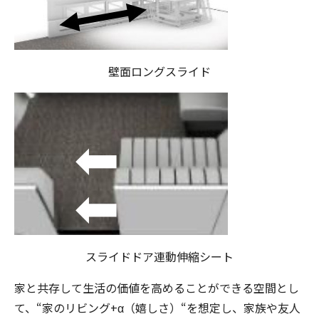
壁面ロングスライド
スライドドア連動伸縮シート
家と共存して生活の価値を高めることができる空間とし
て、“家のリビング+α（嬉しさ）“を想定し、家族や友人