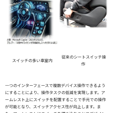
従来のシートスイッチ操
スイッチの多い車室内
作
一つのインターフェースで複数デバイス操作できるよう
にすることにより、操作タスクの低減を実現します。ア
ームレスト上にスイッチを配置することで手元での操作
が可能となり、スイッチアクセス性が向上します。ま