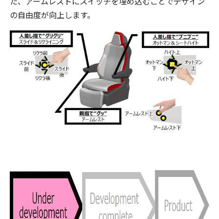
た、アームレストにスイッチを埋め込むことでデザイン
の自由度が向上します。