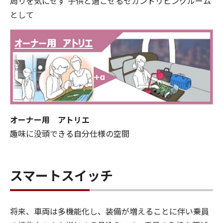
周りを気にせず 子供と過ごせるセカンドリビングルーム
として
オーナー用 アトリエ
趣味に没頭できる自分仕様の空間
スマートスイッチ
将来、車両は多機能化し、装備が増えることに伴い乗員