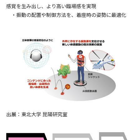
感覚を生み出し、より高い臨場感を実現
・振動の配置や制御方法を、着座時の姿勢に最適化
出展：東北大学 昆陽研究室