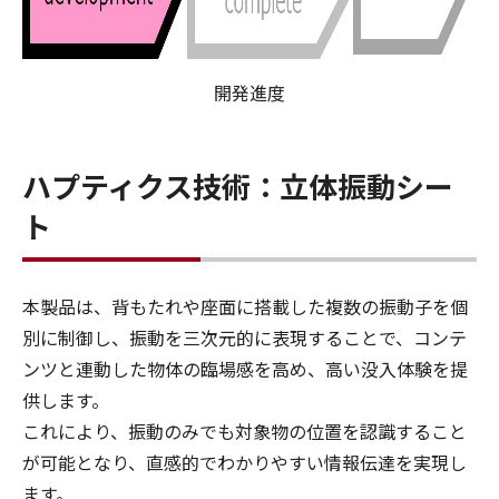
開発進度
ハプティクス技術：立体振動シー
ト
本製品は、背もたれや座面に搭載した複数の振動子を個
別に制御し、振動を三次元的に表現することで、コンテ
ンツと連動した物体の臨場感を高め、高い没入体験を提
供します。
これにより、振動のみでも対象物の位置を認識すること
が可能となり、直感的でわかりやすい情報伝達を実現し
ます。