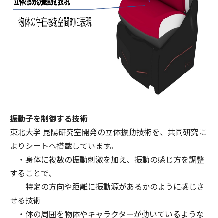
振動子を制御する技術
東北大学 昆陽研究室開発の立体振動技術を、共同研究に
よりシートへ搭載しています。
・身体に複数の振動刺激を加え、振動の感じ方を調整
することで、
特定の方向や距離に振動源があるかのように感じさ
せる技術
・体の周囲を物体やキャラクターが動いているような