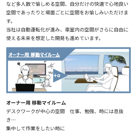
など多人数で愉しめる空間、自分だけの快適で心地良い
空間であったりと場面ごとに空間をお愉しみいただけま
す。
当社は自動運転化が進み、車室内の空間がさらに自由に
使える未来を想定した開発も進めています。
オーナー用 移動マイルーム
デスクワークが中心の空間 仕事、勉強、時には息抜
き…
集中して作業をしたい時に