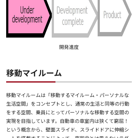
開発進度
移動マイルーム
移動マイルームは「移動するマイルーム・パーソナルな
生活空間」をコンセプトとし、通常の生活と同等の行動
をする空間、乗員にとってパーソナルな移動する空間の
実現を目指しています。自動車の車室内は狭くて窮屈！
という概念から、壁面スライド、スライドドアに伸縮シ
ートを搭載することによって、車室内とは思えないラグ