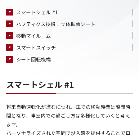
スマートシェル #1
ハプティクス技術：立体振動シート
移動マイルーム
スマートスイッチ
シート回転機構
スマートシェル #1
将来自動運転化が進むにつれ、車での移動時間は隙間時
間となり、車室内での過ごし方は多様化していくと考え
ます。
パーソナライズされた空間で没入感を提供することで車