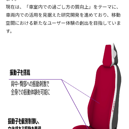
現在は、「車室内での過ごし方の質向上」をテーマに、
車両内での活用を見据えた研究開発を進めており、移動
空間における新たなユーザー体験の創出を目指していま
す。