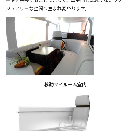
ジュアリーな空間へ生まれ変わります。
移動マイルーム室内