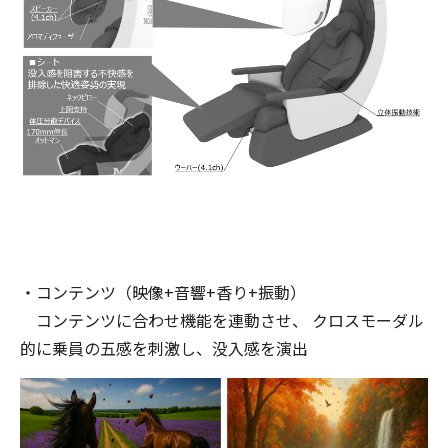
・コンテンツ（映像+音響+香り+振動）
コンテンツに合わせ機能を連動させ、 クロスモーダル
的に乗員の五感を刺激し、没入感を演出