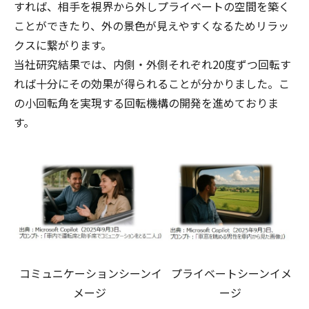
すれば、相手を視界から外しプライベートの空間を築く
ことができたり、外の景色が見えやすくなるためリラッ
クスに繋がります。
当社研究結果では、内側・外側それぞれ20度ずつ回転す
れば十分にその効果が得られることが分かりました。こ
の小回転角を実現する回転機構の開発を進めておりま
す。
コミュニケーションシーンイ
プライベートシーンイメ
メージ
ージ