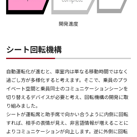
開発進度
シート回転機構
自動運転化が進むと、車室内は単なる移動時間ではなく
過ごし方が多様化すると考えます。そこで、乗員のプラ
イベート空間と乗員同士のコミュニケーションシーンを
切り替えるデバイスが必要と考え、回転機構の開発に取
り組みました。
シートが運転席と助手席で向かい合うように内側に回転
すれば、相手の表情が見え、非言語情報が増えることに
よりコミュニケーションが向上します。逆に外側に回転