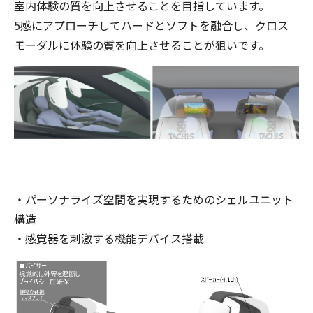
室内体験の質を向上させることを目指しています。
5感にアプローチしてハードとソフトを融合し、クロス
モーダルに体験の質を向上させることが狙いです。
・パーソナライズ空間を実現するためのシェルユニット
構造
・感覚器を刺激する機能デバイス搭載