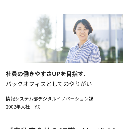
社員の働きやすさUPを目指す
、
バックオフィスとしてのやりがい
情報システム部デジタルイノベーション課
2002年入社 Y.C