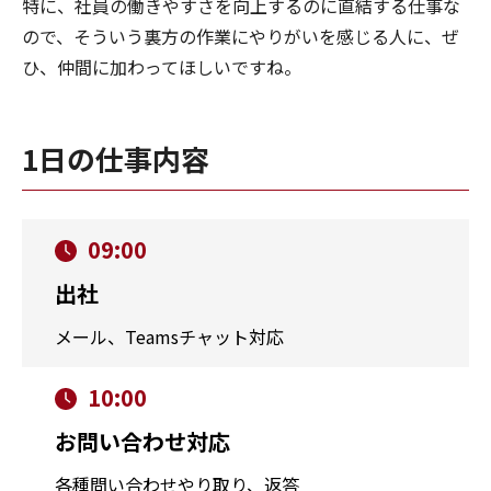
特に、社員の働きやすさを向上するのに直結する仕事な
ので、そういう裏方の作業にやりがいを感じる人に、ぜ
ひ、仲間に加わってほしいですね。
1日の仕事内容
09:00
出社
メール、Teamsチャット対応
10:00
お問い合わせ対応
各種問い合わせやり取り、返答