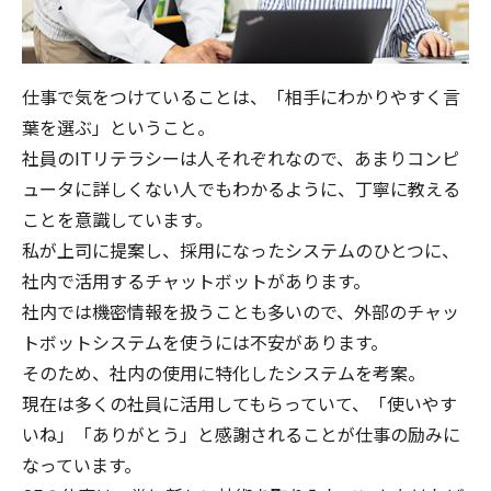
仕事で気をつけていることは、「相手にわかりやすく言
葉を選ぶ」ということ。
社員のITリテラシーは人それぞれなので、あまりコンピ
ュータに詳しくない人でもわかるように、丁寧に教える
ことを意識しています。
私が上司に提案し、採用になったシステムのひとつに、
社内で活用するチャットボットがあります。
社内では機密情報を扱うことも多いので、外部のチャッ
トボットシステムを使うには不安があります。
そのため、社内の使用に特化したシステムを考案。
現在は多くの社員に活用してもらっていて、「使いやす
いね」「ありがとう」と感謝されることが仕事の励みに
なっています。