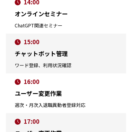
14:00
オンラインセミナー
ChatGPT関連セミナー
15:00
チャットボット管理
ワード登録、利用状況確認
16:00
ユーザー変更作業
週次・月次入退職異動者登録対応
17:00