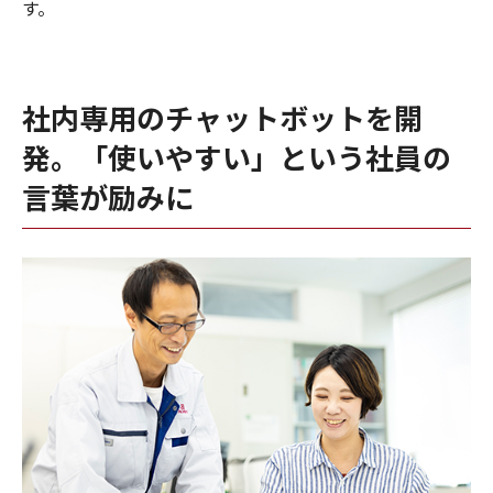
す。
社内専用のチャットボットを開
発。
「使いやすい」という社員の
言葉が励みに