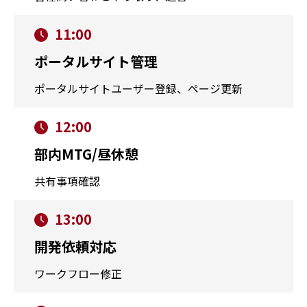
11:00
ポータルサイト管理
ポータルサイトユーザー登録、ページ更新
12:00
部内MTG/昼休憩
共有事項確認
13:00
開発依頼対応
ワークフロー修正