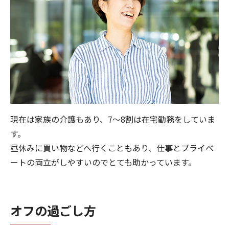
現在は家族の介護もあり、7〜8割は在宅勤務をしていま
す。
昼休みに買い物などへ行くこともあり、仕事とプライベ
ートの両立がしやすいのでとても助かっています。
オフの過ごし方