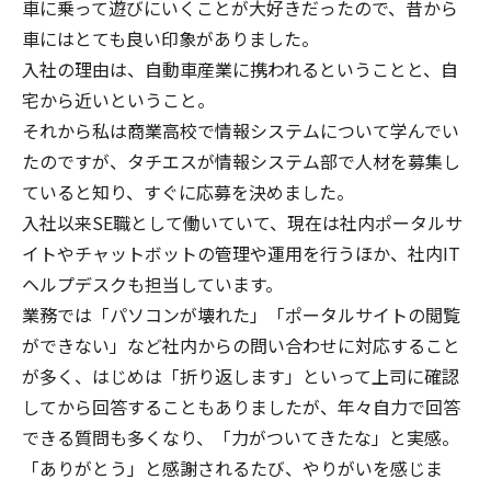
車に乗って遊びにいくことが大好きだったので、昔から
車にはとても良い印象がありました。
入社の理由は、自動車産業に携われるということと、自
宅から近いということ。
それから私は商業高校で情報システムについて学んでい
たのですが、タチエスが情報システム部で人材を募集し
ていると知り、すぐに応募を決めました。
入社以来SE職として働いていて、現在は社内ポータルサ
イトやチャットボットの管理や運用を行うほか、社内IT
ヘルプデスクも担当しています。
業務では「パソコンが壊れた」「ポータルサイトの閲覧
ができない」など社内からの問い合わせに対応すること
が多く、はじめは「折り返します」といって上司に確認
してから回答することもありましたが、年々自力で回答
できる質問も多くなり、「力がついてきたな」と実感。
「ありがとう」と感謝されるたび、やりがいを感じま