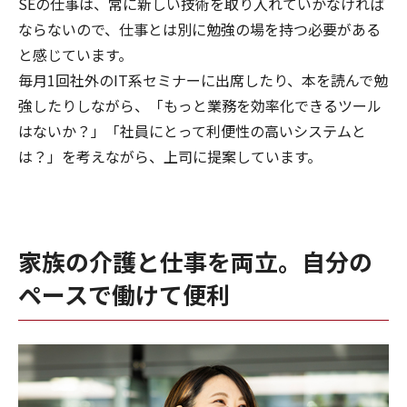
SEの仕事は、常に新しい技術を取り入れていかなければ
ならないので、仕事とは別に勉強の場を持つ必要がある
と感じています。
毎月1回社外のIT系セミナーに出席したり、本を読んで勉
強したりしながら、「もっと業務を効率化できるツール
はないか？」「社員にとって利便性の高いシステムと
は？」を考えながら、上司に提案しています。
家族の介護と仕事を両立。自分の
ペースで働けて便利