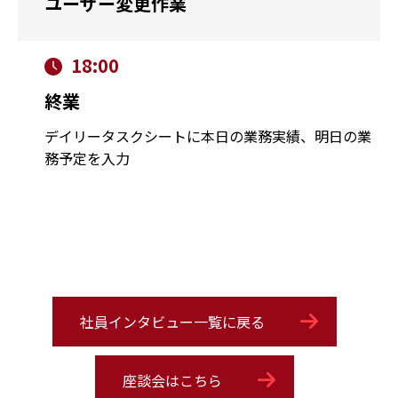
ユーザー変更作業
18:00
終業
デイリータスクシートに本日の業務実績、明日の業
務予定を入力
社員インタビュー一覧に戻る
座談会はこちら