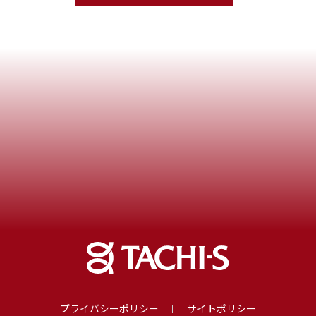
プライバシーポリシー
サイトポリシー