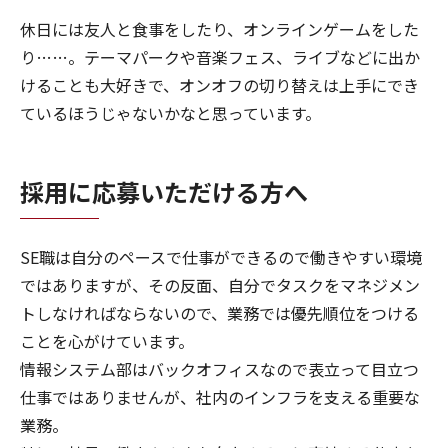
休日には友人と食事をしたり、オンラインゲームをした
り……。テーマパークや音楽フェス、ライブなどに出か
けることも大好きで、オンオフの切り替えは上手にでき
ているほうじゃないかなと思っています。
採用に応募いただける方へ
SE職は自分のペースで仕事ができるので働きやすい環境
ではありますが、その反面、自分でタスクをマネジメン
トしなければならないので、業務では優先順位をつける
ことを心がけています。
情報システム部はバックオフィスなので表立って目立つ
仕事ではありませんが、社内のインフラを支える重要な
業務。