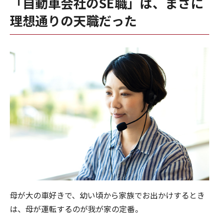
「自動車会社のSE職」は、まさに
理想通りの天職だった
母が大の車好きで、幼い頃から家族でお出かけするとき
は、母が運転するのが我が家の定番。